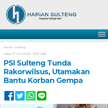
Home /
Sulteng
Rabu, 17 Juni 2026 - 15:50 WIB
PSI Sulteng Tunda
Rakorwilsus, Utamakan
Bantu Korban Gempa