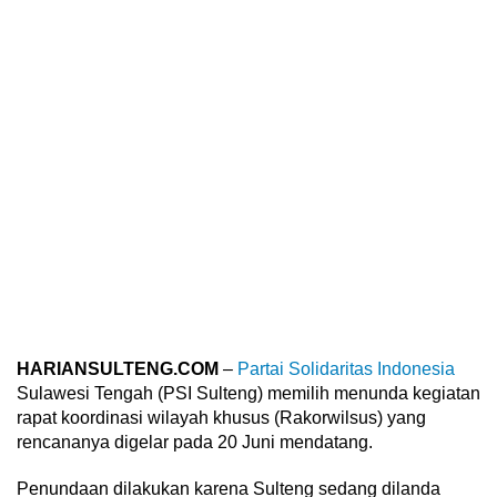
HARIANSULTENG.COM
–
Partai Solidaritas Indonesia
Sulawesi Tengah (PSI Sulteng) memilih menunda kegiatan
rapat koordinasi wilayah khusus (Rakorwilsus) yang
rencananya digelar pada 20 Juni mendatang.
Penundaan dilakukan karena Sulteng sedang dilanda