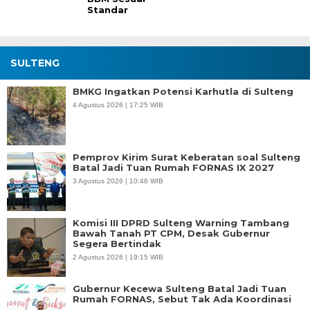
Standar
SULTENG
BMKG Ingatkan Potensi Karhutla di Sulteng
4 Agustus 2026 | 17:25 WIB
Pemprov Kirim Surat Keberatan soal Sulteng
Batal Jadi Tuan Rumah FORNAS IX 2027
3 Agustus 2026 | 10:48 WIB
Komisi III DPRD Sulteng Warning Tambang
Bawah Tanah PT CPM, Desak Gubernur
Segera Bertindak
2 Agustus 2026 | 19:15 WIB
Gubernur Kecewa Sulteng Batal Jadi Tuan
Rumah FORNAS, Sebut Tak Ada Koordinasi