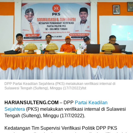
DPP Partai Keadilan Sejahtera (PKS) melakukan verifikasi internal di
Sulawesi Tengah (Sulteng), Minggu (17/7/2022)/Ist
HARIANSULTENG.COM
– DPP
Partai Keadilan
Sejahtera
(PKS) melakukan verifikasi internal di Sulawesi
Tengah (Sulteng), Minggu (17/7/2022).
Kedatangan Tim Supervisi Verifikasi Politik DPP PKS