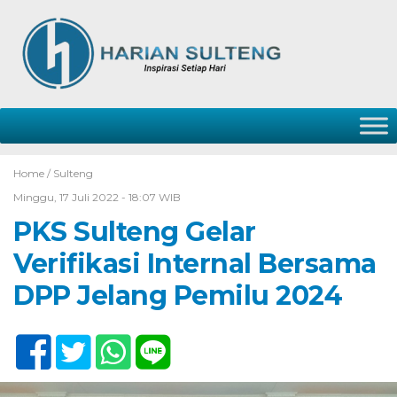
Home /
Sulteng
Minggu, 17 Juli 2022 - 18:07 WIB
PKS Sulteng Gelar
Verifikasi Internal Bersama
DPP Jelang Pemilu 2024