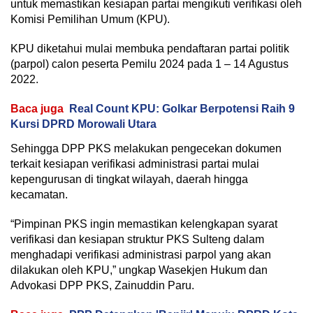
untuk memastikan kesiapan partai mengikuti verifikasi oleh
Komisi Pemilihan Umum (KPU).
KPU diketahui mulai membuka pendaftaran partai politik
(parpol) calon peserta Pemilu 2024 pada 1 – 14 Agustus
2022.
Baca juga
Real Count KPU: Golkar Berpotensi Raih 9
Kursi DPRD Morowali Utara
Sehingga DPP PKS melakukan pengecekan dokumen
terkait kesiapan verifikasi administrasi partai mulai
kepengurusan di tingkat wilayah, daerah hingga
kecamatan.
“Pimpinan PKS ingin memastikan kelengkapan syarat
verifikasi dan kesiapan struktur PKS Sulteng dalam
menghadapi verifikasi administrasi parpol yang akan
dilakukan oleh KPU,” ungkap Wasekjen Hukum dan
Advokasi DPP PKS, Zainuddin Paru.