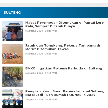
SULTENG
Mayat Perempuan Ditemukan di Pantai Lere
Palu, Sempat Dicabik Buaya
6 Agustus 2026 | 18:50 WIB
Jatuh dari Tongkang, Pekerja Tambang di
Morut Ditemukan Tewas
5 Agustus 2026 | 16:39 WIB
BMKG Ingatkan Potensi Karhutla di Sulteng
4 Agustus 2026 | 17:25 WIB
Pemprov Kirim Surat Keberatan soal Sulteng
Batal Jadi Tuan Rumah FORNAS IX 2027
3 Agustus 2026 | 10:48 WIB