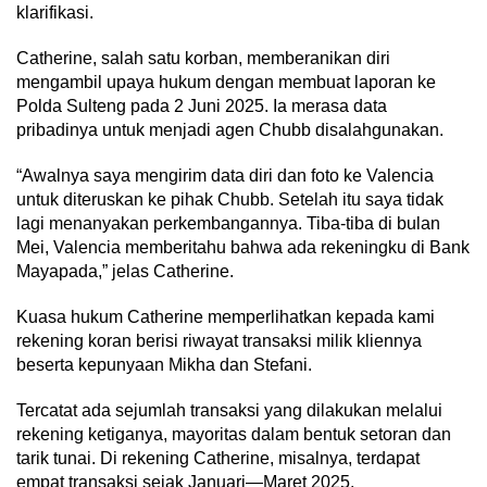
klarifikasi.
Catherine, salah satu korban, memberanikan diri
mengambil upaya hukum dengan membuat laporan ke
Polda Sulteng pada 2 Juni 2025. Ia merasa data
pribadinya untuk menjadi agen Chubb disalahgunakan.
“Awalnya saya mengirim data diri dan foto ke Valencia
untuk diteruskan ke pihak Chubb. Setelah itu saya tidak
lagi menanyakan perkembangannya. Tiba-tiba di bulan
Mei, Valencia memberitahu bahwa ada rekeningku di Bank
Mayapada,” jelas Catherine.
Kuasa hukum Catherine memperlihatkan kepada kami
rekening koran berisi riwayat transaksi milik kliennya
beserta kepunyaan Mikha dan Stefani.
Tercatat ada sejumlah transaksi yang dilakukan melalui
rekening ketiganya, mayoritas dalam bentuk setoran dan
tarik tunai. Di rekening Catherine, misalnya, terdapat
empat transaksi sejak Januari—Maret 2025.