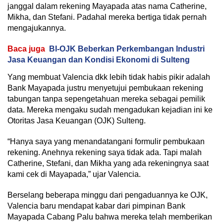
janggal dalam rekening Mayapada atas nama Catherine,
Mikha, dan Stefani. Padahal mereka bertiga tidak pernah
mengajukannya.
Baca juga
BI-OJK Beberkan Perkembangan Industri
Jasa Keuangan dan Kondisi Ekonomi di Sulteng
Yang membuat Valencia dkk lebih tidak habis pikir adalah
Bank Mayapada justru menyetujui pembukaan rekening
tabungan tanpa sepengetahuan mereka sebagai pemilik
data. Mereka mengaku sudah mengadukan kejadian ini ke
Otoritas Jasa Keuangan (OJK) Sulteng.
“Hanya saya yang menandatangani formulir pembukaan
rekening. Anehnya rekening saya tidak ada. Tapi malah
Catherine, Stefani, dan Mikha yang ada rekeningnya saat
kami cek di Mayapada,” ujar Valencia.
Berselang beberapa minggu dari pengaduannya ke OJK,
Valencia baru mendapat kabar dari pimpinan Bank
Mayapada Cabang Palu bahwa mereka telah memberikan