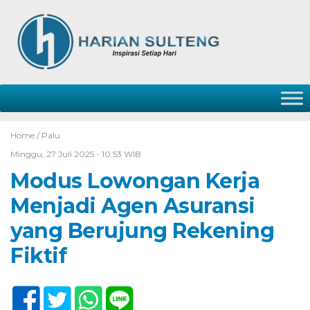
Home /
Palu
Minggu, 27 Juli 2025 - 10:53 WIB
Modus Lowongan Kerja
Menjadi Agen Asuransi
yang Berujung Rekening
Fiktif