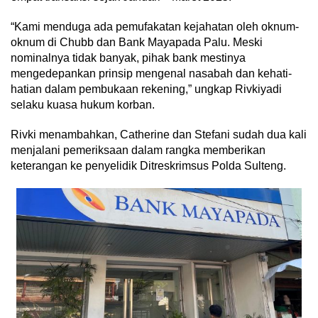
“Kami menduga ada pemufakatan kejahatan oleh oknum-
oknum di Chubb dan Bank Mayapada Palu. Meski
nominalnya tidak banyak, pihak bank mestinya
mengedepankan prinsip mengenal nasabah dan kehati-
hatian dalam pembukaan rekening,” ungkap Rivkiyadi
selaku kuasa hukum korban.
Rivki menambahkan, Catherine dan Stefani sudah dua kali
menjalani pemeriksaan dalam rangka memberikan
keterangan ke penyelidik Ditreskrimsus Polda Sulteng.