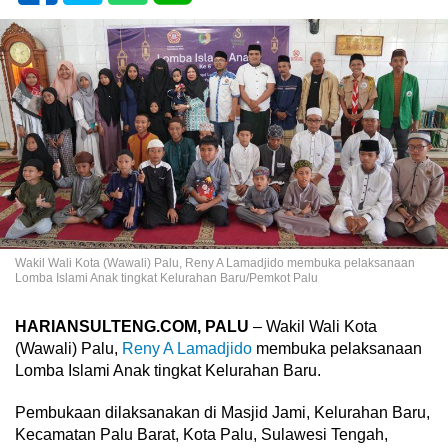
Wakil Wali Kota (Wawali) Palu, Reny A Lamadjido membuka pelaksanaan
Lomba Islami Anak tingkat Kelurahan Baru/Pemkot Palu
HARIANSULTENG.COM, PALU
– Wakil Wali Kota
(Wawali) Palu,
Reny A Lamadjido
membuka pelaksanaan
Lomba Islami Anak tingkat Kelurahan Baru.
Pembukaan dilaksanakan di Masjid Jami, Kelurahan Baru,
Kecamatan Palu Barat, Kota Palu, Sulawesi Tengah,