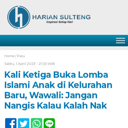
Home /
Palu
Sabtu, 1 April 2023 - 21:05 WIB
Kali Ketiga Buka Lomba
Islami Anak di Kelurahan
Baru, Wawali: Jangan
Nangis Kalau Kalah Nak