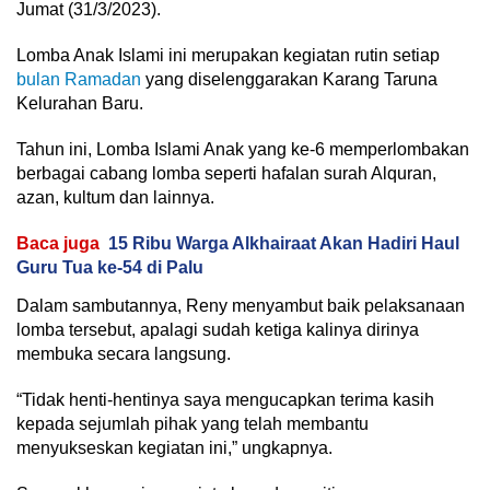
Jumat (31/3/2023).
Lomba Anak Islami ini merupakan kegiatan rutin setiap
bulan Ramadan
yang diselenggarakan Karang Taruna
Kelurahan Baru.
Tahun ini, Lomba Islami Anak yang ke-6 memperlombakan
berbagai cabang lomba seperti hafalan surah Alquran,
azan, kultum dan lainnya.
Baca juga
15 Ribu Warga Alkhairaat Akan Hadiri Haul
Guru Tua ke-54 di Palu
Dalam sambutannya, Reny menyambut baik pelaksanaan
lomba tersebut, apalagi sudah ketiga kalinya dirinya
membuka secara langsung.
“Tidak henti-hentinya saya mengucapkan terima kasih
kepada sejumlah pihak yang telah membantu
menyukseskan kegiatan ini,” ungkapnya.