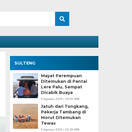
SULTENG
Mayat Perempuan
Ditemukan di Pantai
Lere Palu, Sempat
Dicabik Buaya
6 Agustus 2026 | 18:50 WIB
Jatuh dari Tongkang,
Pekerja Tambang di
Morut Ditemukan
Tewas
5 Agustus 2026 | 16:39 WIB