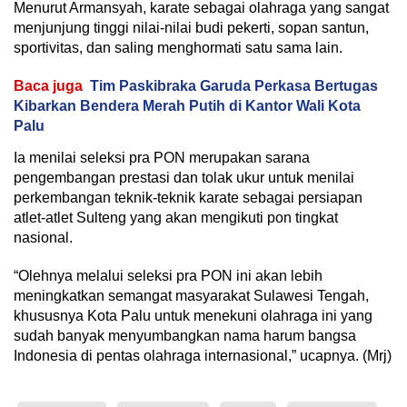
Menurut Armansyah, karate sebagai olahraga yang sangat
menjunjung tinggi nilai-nilai budi pekerti, sopan santun,
sportivitas, dan saling menghormati satu sama lain.
Baca juga
Tim Paskibraka Garuda Perkasa Bertugas
Kibarkan Bendera Merah Putih di Kantor Wali Kota
Palu
Ia menilai seleksi pra PON merupakan sarana
pengembangan prestasi dan tolak ukur untuk menilai
perkembangan teknik-teknik karate sebagai persiapan
atlet-atlet Sulteng yang akan mengikuti pon tingkat
nasional.
“Olehnya melalui seleksi pra PON ini akan lebih
meningkatkan semangat masyarakat Sulawesi Tengah,
khususnya Kota Palu untuk menekuni olahraga ini yang
sudah banyak menyumbangkan nama harum bangsa
Indonesia di pentas olahraga internasional,” ucapnya. (Mrj)