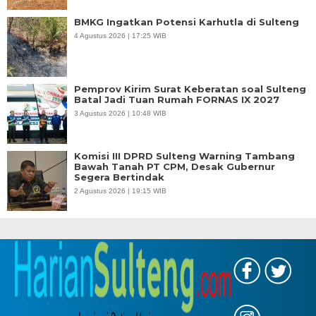
BMKG Ingatkan Potensi Karhutla di Sulteng
4 Agustus 2026 | 17:25 WIB
Pemprov Kirim Surat Keberatan soal Sulteng
Batal Jadi Tuan Rumah FORNAS IX 2027
3 Agustus 2026 | 10:48 WIB
Komisi III DPRD Sulteng Warning Tambang
Bawah Tanah PT CPM, Desak Gubernur
Segera Bertindak
2 Agustus 2026 | 19:15 WIB