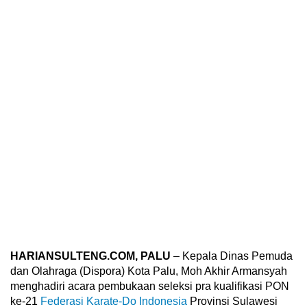
HARIANSULTENG.COM, PALU
– Kepala Dinas Pemuda
dan Olahraga (Dispora) Kota Palu, Moh Akhir Armansyah
menghadiri acara pembukaan seleksi pra kualifikasi PON
ke-21
Federasi Karate-Do Indonesia
Provinsi Sulawesi