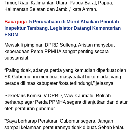
Timur, Riau, Kalimantan Utara, Papua Barat, Papua,
Kalimantan Selatan dan Jambi,” kata Amran.
Baca juga
5 Perusahaan di Morut Abaikan Perintah
Inspektur Tambang, Legislator Datangi Kementerian
ESDM
Mewakili pimpinan DPRD Sulteng, Aristan menyebut
keberadaan Perda PPMHA sangat penting secara
substansial.
“Paling tidak, adanya perda yang kemudian diperkuat oleh
SK Gubernur ini membuat masyarakat hukum adat yang
berada dilintas kabupaten/kota terlindungi,” jelasnya.
Sekretaris Komisi IV DPRD, Wiwik Jumatul Rofi’ah
berharap agar Perda PPMHA segera dilanjutkan dan diatur
oleh peraturan gubernur.
“Saya berharap Peraturan Gubernur segera. Jangan
sampai kelamaan peraturannya tidak dibuat. Sebab kalau