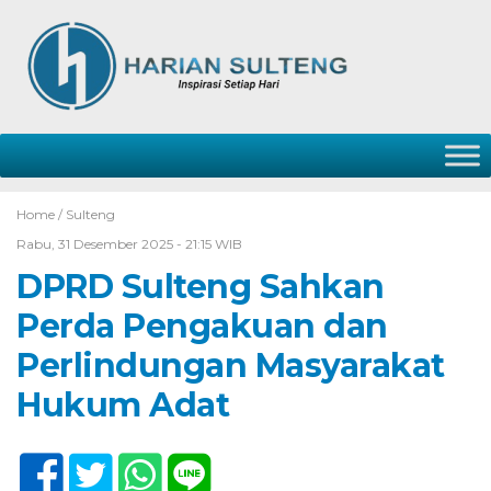
Home /
Sulteng
Rabu, 31 Desember 2025 - 21:15 WIB
DPRD Sulteng Sahkan
Perda Pengakuan dan
Perlindungan Masyarakat
Hukum Adat