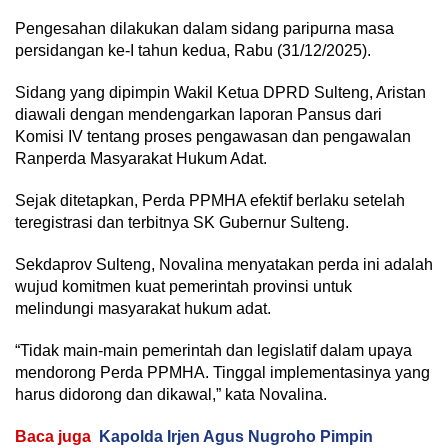
Pengesahan dilakukan dalam sidang paripurna masa
persidangan ke-I tahun kedua, Rabu (31/12/2025).
Sidang yang dipimpin Wakil Ketua DPRD Sulteng, Aristan
diawali dengan mendengarkan laporan Pansus dari
Komisi IV tentang proses pengawasan dan pengawalan
Ranperda Masyarakat Hukum Adat.
Sejak ditetapkan, Perda PPMHA efektif berlaku setelah
teregistrasi dan terbitnya SK Gubernur Sulteng.
Sekdaprov Sulteng, Novalina menyatakan perda ini adalah
wujud komitmen kuat pemerintah provinsi untuk
melindungi masyarakat hukum adat.
“Tidak main-main pemerintah dan legislatif dalam upaya
mendorong Perda PPMHA. Tinggal implementasinya yang
harus didorong dan dikawal,” kata Novalina.
Baca juga
Kapolda Irjen Agus Nugroho Pimpin