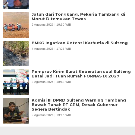
Jatuh dari Tongkang, Pekerja Tambang di
Morut Ditemukan Tewas
5 Agustus 2026 | 16:39 WIB
BMKG Ingatkan Potensi Karhutla di Sulteng
4 Agustus 2026 | 17:25 WIB
Pemprov Kirim Surat Keberatan soal Sulteng
Batal Jadi Tuan Rumah FORNAS IX 2027
3 Agustus 2026 | 10:48 WIB
Komisi III DPRD Sulteng Warning Tambang
Bawah Tanah PT CPM, Desak Gubernur
Segera Bertindak
2 Agustus 2026 | 19:15 WIB