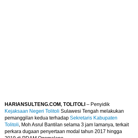
HARIANSULTENG.COM, TOLITOLI
– Penyidik
Kejaksaan Negeri Tolitoli
Sulawesi Tengah melakukan
pemanggilan kedua terhadap
Sekretaris Kabupaten
Tolitoli
, Moh Asrul Bantilan selama 3 jam lamanya, terkait
perkara dugaan penyertaan modal tahun 2017 hingga