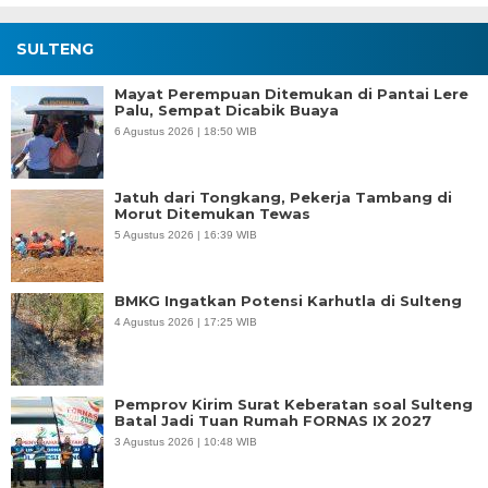
SULTENG
Mayat Perempuan Ditemukan di Pantai Lere
Palu, Sempat Dicabik Buaya
6 Agustus 2026 | 18:50 WIB
Jatuh dari Tongkang, Pekerja Tambang di
Morut Ditemukan Tewas
5 Agustus 2026 | 16:39 WIB
BMKG Ingatkan Potensi Karhutla di Sulteng
4 Agustus 2026 | 17:25 WIB
Pemprov Kirim Surat Keberatan soal Sulteng
Batal Jadi Tuan Rumah FORNAS IX 2027
3 Agustus 2026 | 10:48 WIB