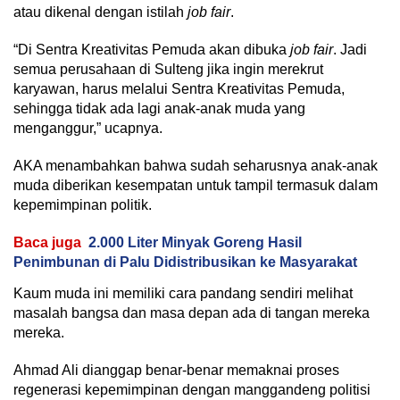
atau dikenal dengan istilah
job fair
.
“Di Sentra Kreativitas Pemuda akan dibuka
job fair
. Jadi
semua perusahaan di Sulteng jika ingin merekrut
karyawan, harus melalui Sentra Kreativitas Pemuda,
sehingga tidak ada lagi anak-anak muda yang
menganggur,” ucapnya.
AKA menambahkan bahwa sudah seharusnya anak-anak
muda diberikan kesempatan untuk tampil termasuk dalam
kepemimpinan politik.
Baca juga
2.000 Liter Minyak Goreng Hasil
Penimbunan di Palu Didistribusikan ke Masyarakat
Kaum muda ini memiliki cara pandang sendiri melihat
masalah bangsa dan masa depan ada di tangan mereka
mereka.
Ahmad Ali dianggap benar-benar memaknai proses
regenerasi kepemimpinan dengan manggandeng politisi