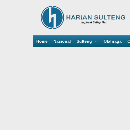
Home
Nasional
Sulteng
Olahraga
O