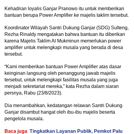
Kehadiran loyalis Ganjar Pranowo itu untuk memberikan
bantuan berupa Power Amplifier ke majelis taklim tersebut.
Koordinator Wilayah Santri Dukung Ganjar (SDG) Sulteng,
Rezha Rinaldy mengatakan bahwa bantuan itu diberikan
karena Majelis Taklim Al Mukminun memerlukan power
amplifier untuk melengkapi musala yang berada di desa
tersebut.
“Kami memberikan bantuan Power Amplifier atas dasar
keinginan langsung oleh penanggung jawab majelis
tersebut, untuk melengkapi fasilitas musala yang juga
menjadi sekretariat mereka,” kata Rezha dalam siaran
persnya, Rabu (23/8/2023).
Dia menambahkan, kedatangan relawan Santri Dukung
Ganjar disambut hangat oleh ibu-ibu majelis beserta
pengelola musala.
Baca juga
Tingkatkan Layanan Publik, Pemkot Palu