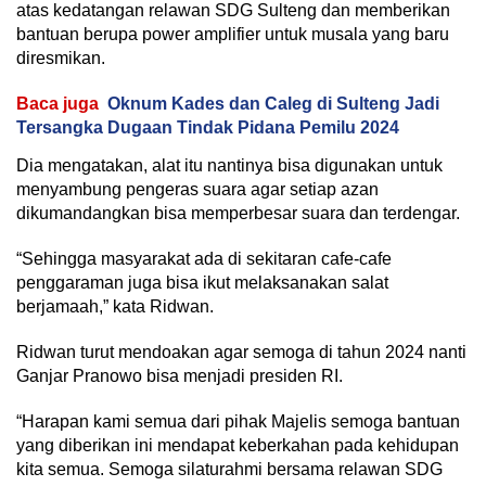
atas kedatangan relawan SDG Sulteng dan memberikan
bantuan berupa power amplifier untuk musala yang baru
diresmikan.
Baca juga
Oknum Kades dan Caleg di Sulteng Jadi
Tersangka Dugaan Tindak Pidana Pemilu 2024
Dia mengatakan, alat itu nantinya bisa digunakan untuk
menyambung pengeras suara agar setiap azan
dikumandangkan bisa memperbesar suara dan terdengar.
“Sehingga masyarakat ada di sekitaran cafe-cafe
penggaraman juga bisa ikut melaksanakan salat
berjamaah,” kata Ridwan.
Ridwan turut mendoakan agar semoga di tahun 2024 nanti
Ganjar Pranowo bisa menjadi presiden RI.
“Harapan kami semua dari pihak Majelis semoga bantuan
yang diberikan ini mendapat keberkahan pada kehidupan
kita semua. Semoga silaturahmi bersama relawan SDG