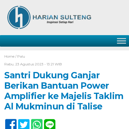
Home /
Palu
Rabu, 23 Agustus 2023 - 13:21 WIB
Santri Dukung Ganjar
Berikan Bantuan Power
Amplifier ke Majelis Taklim
Al Mukminun di Talise