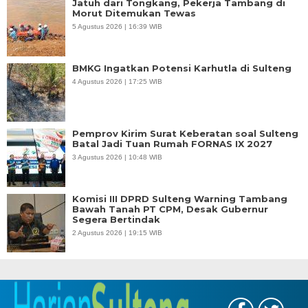
Jatuh dari Tongkang, Pekerja Tambang di
Morut Ditemukan Tewas
5 Agustus 2026 | 16:39 WIB
BMKG Ingatkan Potensi Karhutla di Sulteng
4 Agustus 2026 | 17:25 WIB
Pemprov Kirim Surat Keberatan soal Sulteng
Batal Jadi Tuan Rumah FORNAS IX 2027
3 Agustus 2026 | 10:48 WIB
Komisi III DPRD Sulteng Warning Tambang
Bawah Tanah PT CPM, Desak Gubernur
Segera Bertindak
2 Agustus 2026 | 19:15 WIB