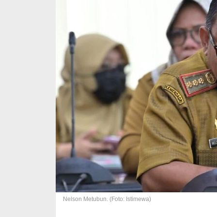
Nelson Metubun. (Foto: Istimewa)