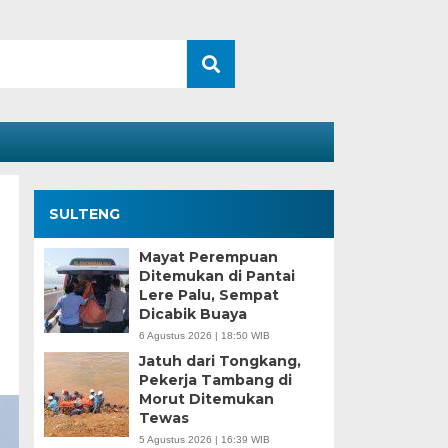
SULTENG
Mayat Perempuan
Ditemukan di Pantai
Lere Palu, Sempat
Dicabik Buaya
6 Agustus 2026 | 18:50 WIB
Jatuh dari Tongkang,
Pekerja Tambang di
Morut Ditemukan
Tewas
5 Agustus 2026 | 16:39 WIB