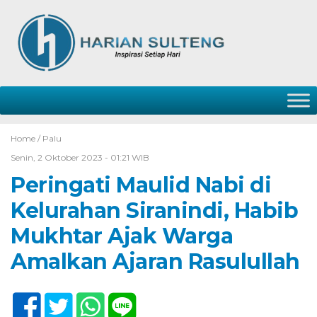
Home /
Palu
Senin, 2 Oktober 2023 - 01:21 WIB
Peringati Maulid Nabi di
Kelurahan Siranindi, Habib
Mukhtar Ajak Warga
Amalkan Ajaran Rasulullah