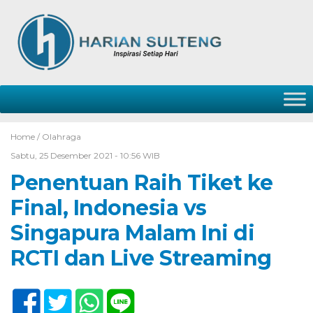
Home /
Olahraga
Sabtu, 25 Desember 2021 - 10:56 WIB
Penentuan Raih Tiket ke
Final, Indonesia vs
Singapura Malam Ini di
RCTI dan Live Streaming