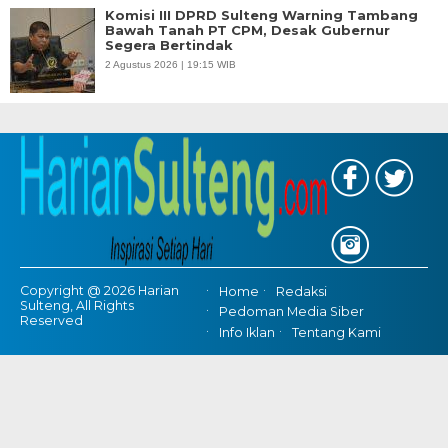
Komisi III DPRD Sulteng Warning Tambang
Bawah Tanah PT CPM, Desak Gubernur
Segera Bertindak
2 Agustus 2026 | 19:15 WIB
Copyright @ 2026 Harian
Home
Redaksi
Sulteng, All Rights
Pedoman Media Siber
Reserved
Info Iklan
Tentang Kami