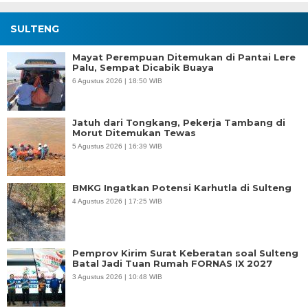
SULTENG
Mayat Perempuan Ditemukan di Pantai Lere
Palu, Sempat Dicabik Buaya
6 Agustus 2026 | 18:50 WIB
Jatuh dari Tongkang, Pekerja Tambang di
Morut Ditemukan Tewas
5 Agustus 2026 | 16:39 WIB
BMKG Ingatkan Potensi Karhutla di Sulteng
4 Agustus 2026 | 17:25 WIB
Pemprov Kirim Surat Keberatan soal Sulteng
Batal Jadi Tuan Rumah FORNAS IX 2027
3 Agustus 2026 | 10:48 WIB