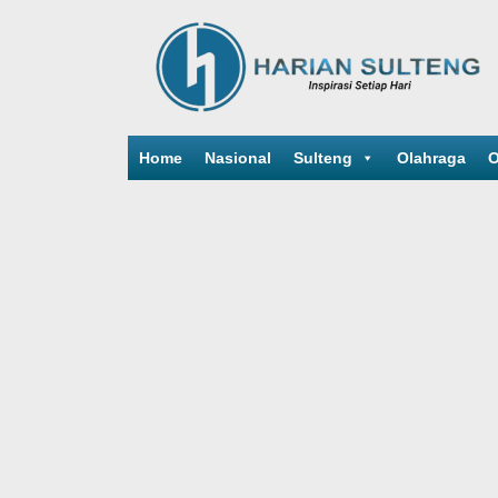
Home
Nasional
Sulteng
Olahraga
O