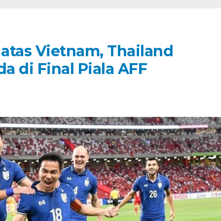
atas Vietnam, Thailand
 di Final Piala AFF