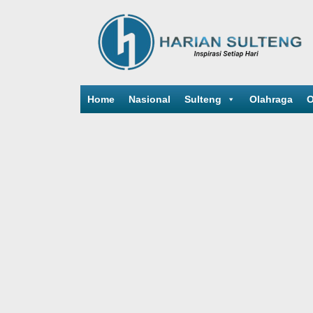
Home
Nasional
Sulteng
Olahraga
O