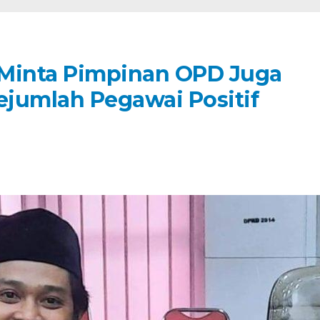
 Minta Pimpinan OPD Juga
ejumlah Pegawai Positif