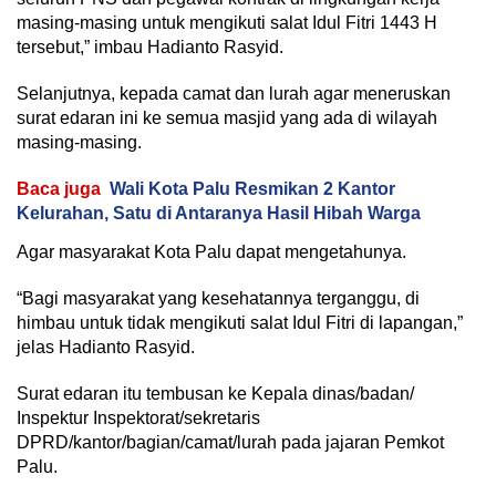
masing-masing untuk mengikuti salat Idul Fitri 1443 H
tersebut,” imbau Hadianto Rasyid.
Selanjutnya, kepada camat dan lurah agar meneruskan
surat edaran ini ke semua masjid yang ada di wilayah
masing-masing.
Baca juga
Wali Kota Palu Resmikan 2 Kantor
Kelurahan, Satu di Antaranya Hasil Hibah Warga
Agar masyarakat Kota Palu dapat mengetahunya.
“Bagi masyarakat yang kesehatannya terganggu, di
himbau untuk tidak mengikuti salat Idul Fitri di lapangan,”
jelas Hadianto Rasyid.
Surat edaran itu tembusan ke Kepala dinas/badan/
Inspektur Inspektorat/sekretaris
DPRD/kantor/bagian/camat/lurah pada jajaran Pemkot
Palu.