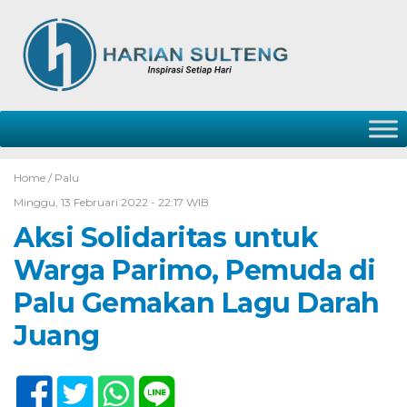
Home /
Palu
Minggu, 13 Februari 2022 - 22:17 WIB
Aksi Solidaritas untuk
Warga Parimo, Pemuda di
Palu Gemakan Lagu Darah
Juang