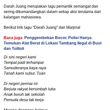
Darah Juang merupakan lagu pemantik semangat dan
sering dikumandangkan dalam setiap aksi terutama dari
kalangan mahasiswa.
Berikut lirik lagu “Darah Juang” dari Marjinal
Baca juga
Penggerebekan Bocor, Polisi Hanya
Temukan Alat Berat di Lokasi Tambang Ilegal di Buol
dan Tolitoli
Di sini negeri kami
Tempat padi terhampar
Samuderanya kaya raya
Tanah kami subur, Tuan
Di negeri permai ini
Berjuta rakyat bersimbah luka
Anak buruh tak sekolah
Pemuda desa tak kerja