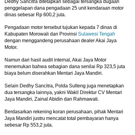
Dedhy Sancitra ditetapkan sebagai tersangka dugaan
penggelapan dana pengadaan 25 unit kendaraan motor
dinas sebesar Rp 600,2 juta.
Pengadaan motor tersebut tujukan kepada 7 dinas di
Kabupaten Morowali dan Provinsi
Sulawesi Tengah
dengan menggandeng perusahaan dealer Akai Jaya
Motor.
Namun dari hasil audit internal, Akai Jaya Motor
menemukan bahwa sebagian dana senilai Rp 323,5 juta
biaya belum diserahkan Mentari Jaya Mandiri.
Selain Dedhy Sancitra, Polda Sulteng juga menetapkan
dua tersangka lainnya, yakni Wakil Direktur CV Mentari
Jaya Mandiri, Zainal Abidin dan Rahmawati.
Berdasarkan rekening koran perusahaan, pihak Mentari
Jaya Mandiri justru mencatat total pembayaran hanya
sebesar Rp 553,2 juta.