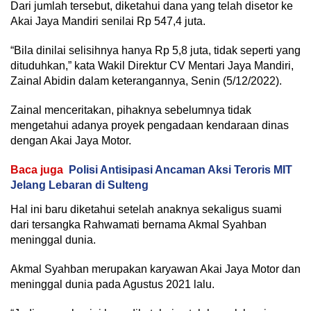
Dari jumlah tersebut, diketahui dana yang telah disetor ke
Akai Jaya Mandiri senilai Rp 547,4 juta.
“Bila dinilai selisihnya hanya Rp 5,8 juta, tidak seperti yang
dituduhkan,” kata Wakil Direktur CV Mentari Jaya Mandiri,
Zainal Abidin dalam keterangannya, Senin (5/12/2022).
Zainal menceritakan, pihaknya sebelumnya tidak
mengetahui adanya proyek pengadaan kendaraan dinas
dengan Akai Jaya Motor.
Baca juga
Polisi Antisipasi Ancaman Aksi Teroris MIT
Jelang Lebaran di Sulteng
Hal ini baru diketahui setelah anaknya sekaligus suami
dari tersangka Rahwamati bernama Akmal Syahban
meninggal dunia.
Akmal Syahban merupakan karyawan Akai Jaya Motor dan
meninggal dunia pada Agustus 2021 lalu.