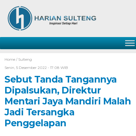
Home /
Sulteng
Senin, 5 Desember 2022 - 17:08 WIB
Sebut Tanda Tangannya
Dipalsukan, Direktur
Mentari Jaya Mandiri Malah
Jadi Tersangka
Penggelapan