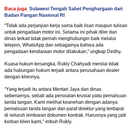
Baca juga
Sulawesi Tengah Sabet Penghargaan dari
Badan Pangan Nasional RI
“Tidak ada perjanjian kerja sama baik lisan maupun tulisan
untuk pengadaan motor ini. Selama ini pihak diler dan
dinas terkait tidak pernah menghubungin baik melalui
telepon, WhatsApp dan sebagainya bahwa ada
pengadaan kendaraan motor dilakukan,” ungkap Dedhy.
Kuasa hukum tersangka, Rukly Chahyadi menilai tidak
ada hubungan hukum terjadi antara perusahaan dealer
dengan kliennya.
“Yang terjadi itu antara Mentari Jaya dan dinas
sebenarnya, sebab ada persoalan krusial yaitu pemalsuan
tanda tangan. Kami melihat keanehan dengan adanya
pemalsuan tanda tangan dan paraf direktur yang terdapat
di seluruh lembaran dokumen kontrak. Harusnya yang jadi
korban klien kami,” imbuh Rukly.