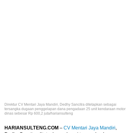
Direktur CV Mentari Jaya Mandiri, Dedhy Sancitra ditetapkan sebagai
tersangka dugaan penggelapan dana pengadaan 25 unit kendaraan motor
dinas sebesar Rp 600,2 juta/hariansulteng
HARIANSULTENG.COM
–
CV Mentari Jaya Mandiri
,