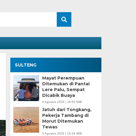
SULTENG
Mayat Perempuan
Ditemukan di Pantai
Lere Palu, Sempat
Dicabik Buaya
6 Agustus 2026 | 18:50 WIB
Jatuh dari Tongkang,
Pekerja Tambang di
Morut Ditemukan
Tewas
5 Agustus 2026 | 16:39 WIB