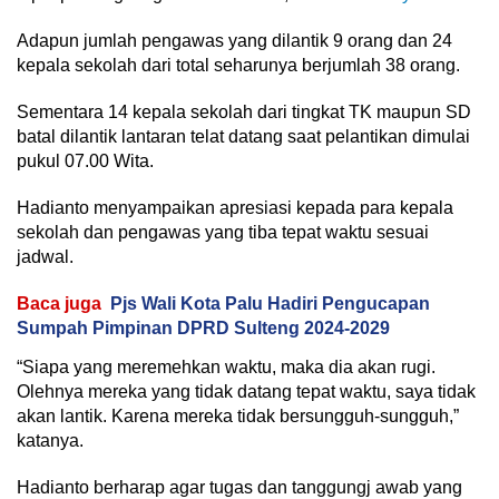
Adapun jumlah pengawas yang dilantik 9 orang dan 24
kepala sekolah dari total seharunya berjumlah 38 orang.
Sementara 14 kepala sekolah dari tingkat TK maupun SD
batal dilantik lantaran telat datang saat pelantikan dimulai
pukul 07.00 Wita.
Hadianto menyampaikan apresiasi kepada para kepala
sekolah dan pengawas yang tiba tepat waktu sesuai
jadwal.
Baca juga
Pjs Wali Kota Palu Hadiri Pengucapan
Sumpah Pimpinan DPRD Sulteng 2024-2029
“Siapa yang meremehkan waktu, maka dia akan rugi.
Olehnya mereka yang tidak datang tepat waktu, saya tidak
akan lantik. Karena mereka tidak bersungguh-sungguh,”
katanya.
Hadianto berharap agar tugas dan tanggungj awab yang