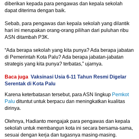
diberikan kepada para pengawas dan kepala sekolah
dapat diterima dengan baik.
Sebab, para pengawas dan kepala sekolah yang dilantik
hari ini merupakan orang-orang pilihan dari puluhan ribu
ASN ditambah P3K.
“Ada berapa sekolah yang kita punya? Ada berapa jabatan
di Pemerintah Kota Palu? Ada berapa jabatan-jabatan
strategis yang kita punya? terbatas,” ujarnya.
Baca juga
Vaksinasi Usia 6-11 Tahun Resmi Digelar
Serentak di Kota Palu
Karena keterbatasan tersebut, para ASN lingkup
Pemkot
Palu
dituntut untuk berpacu dan meningkatkan kualitas
dirinya.
Olehnya, Hadianto mengajak para pengawas dan kepala
sekolah untuk membangun kota ini secara bersama-sama,
sesuai dengan kerja dan tugasnya masing-masing.