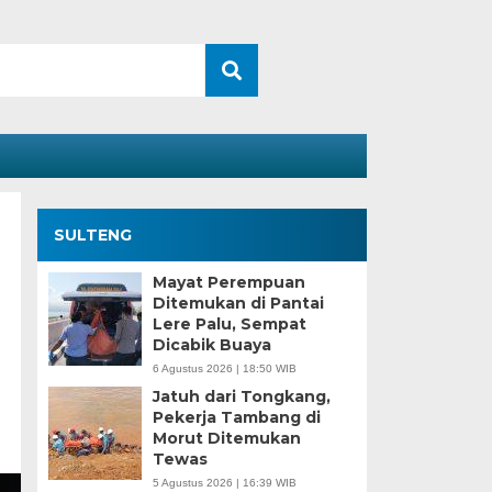
SULTENG
Mayat Perempuan
Ditemukan di Pantai
Lere Palu, Sempat
Dicabik Buaya
6 Agustus 2026 | 18:50 WIB
Jatuh dari Tongkang,
Pekerja Tambang di
Morut Ditemukan
Tewas
5 Agustus 2026 | 16:39 WIB