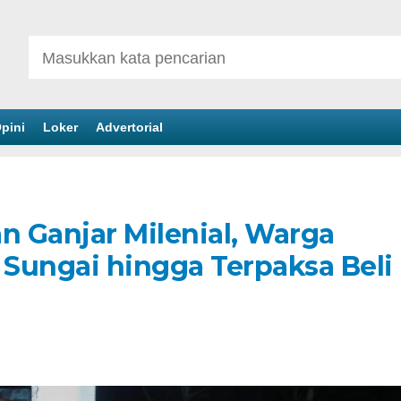
pini
Loker
Advertorial
 Ganjar Milenial, Warga
 Sungai hingga Terpaksa Beli