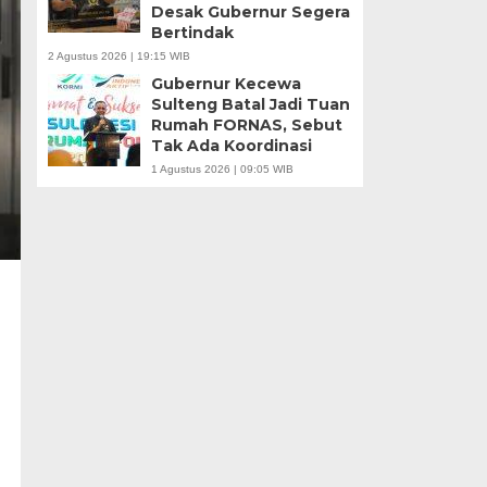
Desak Gubernur Segera
Bertindak
2 Agustus 2026 | 19:15 WIB
Gubernur Kecewa
Sulteng Batal Jadi Tuan
Rumah FORNAS, Sebut
Tak Ada Koordinasi
1 Agustus 2026 | 09:05 WIB