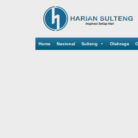
Home
Nasional
Sulteng
Olahraga
O