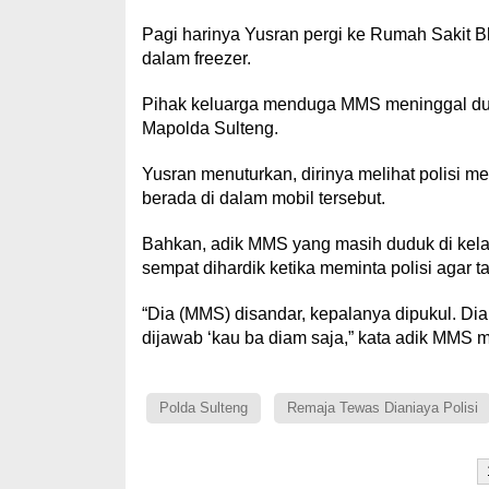
Pagi harinya Yusran pergi ke Rumah Sakit 
dalam freezer.
Pihak keluarga menduga MMS meninggal duni
Mapolda Sulteng.
Yusran menuturkan, dirinya melihat polisi 
berada di dalam mobil tersebut.
Bahkan, adik MMS yang masih duduk di kela
sempat dihardik ketika meminta polisi agar ta
“Dia (MMS) disandar, kepalanya dipukul. Dia
dijawab ‘kau ba diam saja,” kata adik MMS 
Polda Sulteng
Remaja Tewas Dianiaya Polisi