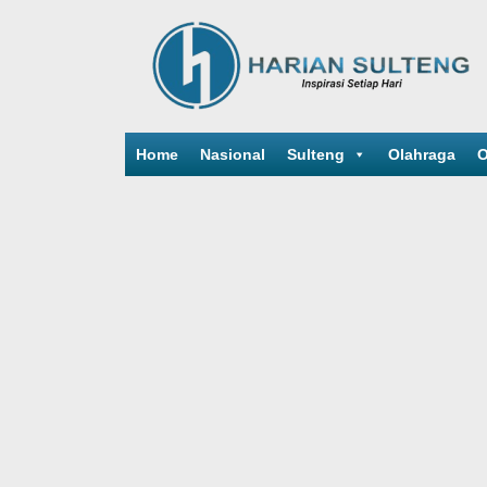
Home
Nasional
Sulteng
Olahraga
O