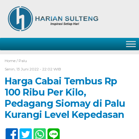
Home /
Palu
Senin, 13 Juni 2022 - 22:02 WIB
Harga Cabai Tembus Rp
100 Ribu Per Kilo,
Pedagang Siomay di Palu
Kurangi Level Kepedasan