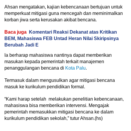
Ahsan mengatakan, kajian kebencanaan bertujuan untuk
memperkuat mitigasi guna mencegah dan meminimalkan
korban jiwa serta kerusakan akibat bencana.
Baca juga
Komentari Reaksi Dekanat atas Kritikan
BEM, Mahasiswa FEB Untad Heran Nilai Skiripsinya
Berubah Jadi E
Ia berharap mahasiswa nantinya dapat memberikan
masukan kepada pemerintah terkait manajemen
penanggulangan bencana di
Kota Palu
.
Termasuk dalam mengusulkan agar mitigasi bencana
masuk ke kurikulum pendidikan formal.
“Kami harap setelah melakukan penelitian kebencanaan,
mahasiswa bisa memberikan intervensi. Mengajak
pemerintah memasukkan mitigasi bencana ke dalam
kurikulum pendidikan sekolah,” tutur Ahsan.(hs)