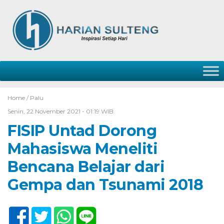
Home /
Palu
Senin, 22 November 2021 - 01:19 WIB
FISIP Untad Dorong
Mahasiswa Meneliti
Bencana Belajar dari
Gempa dan Tsunami 2018