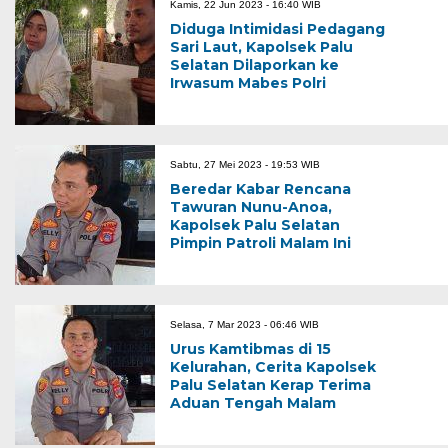
Kamis, 22 Jun 2023 - 16:40 WIB
Diduga Intimidasi Pedagang
Sari Laut, Kapolsek Palu
Selatan Dilaporkan ke
Irwasum Mabes Polri
Sabtu, 27 Mei 2023 - 19:53 WIB
Beredar Kabar Rencana
Tawuran Nunu-Anoa,
Kapolsek Palu Selatan
Pimpin Patroli Malam Ini
Selasa, 7 Mar 2023 - 06:46 WIB
Urus Kamtibmas di 15
Kelurahan, Cerita Kapolsek
Palu Selatan Kerap Terima
Aduan Tengah Malam