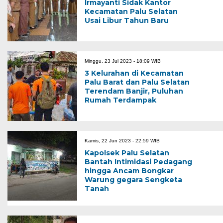
Irmayanti Sidak Kantor
Kecamatan Palu Selatan
Usai Libur Tahun Baru
Minggu, 23 Jul 2023 - 18:09 WIB
3 Kelurahan di Kecamatan
Palu Barat dan Palu Selatan
Terendam Banjir, Puluhan
Rumah Terdampak
Kamis, 22 Jun 2023 - 22:59 WIB
Kapolsek Palu Selatan
Bantah Intimidasi Pedagang
hingga Ancam Bongkar
Warung gegara Sengketa
Tanah