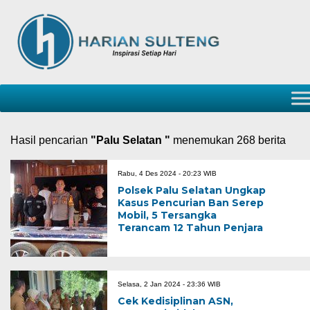
Hasil pencarian
"Palu Selatan "
menemukan 268 berita
Rabu, 4 Des 2024 - 20:23 WIB
Polsek Palu Selatan Ungkap
Kasus Pencurian Ban Serep
Mobil, 5 Tersangka
Terancam 12 Tahun Penjara
Selasa, 2 Jan 2024 - 23:36 WIB
Cek Kedisiplinan ASN,