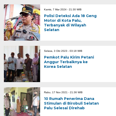
Kamis, 7 Mar 2024 - 21:30 WIB
Polisi Deteksi Ada 18 Geng
Motor di Kota Palu,
Terbanyak di Wilayah
Selatan
Selasa, 3 Okt 2023 - 03:18 WIB
Pemkot Palu Kirim Petani
Anggur Terbaiknya ke
Korea Selatan
Rabu, 17 Nov 2021 - 21:36 WIB
10 Rumah Penerima Dana
Stimulan di Birobuli Selatan
Palu Selesai Direhab