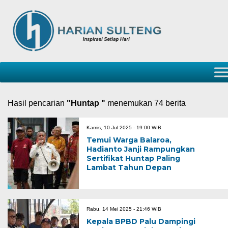
Hasil pencarian
"Huntap "
menemukan 74 berita
Kamis, 10 Jul 2025 - 19:00 WIB
Temui Warga Balaroa,
Hadianto Janji Rampungkan
Sertifikat Huntap Paling
Lambat Tahun Depan
Rabu, 14 Mei 2025 - 21:46 WIB
Kepala BPBD Palu Dampingi