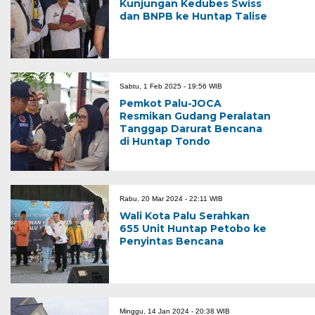
Kunjungan Kedubes Swiss
dan BNPB ke Huntap Talise
Sabtu, 1 Feb 2025 - 19:56 WIB
Pemkot Palu-JOCA
Resmikan Gudang Peralatan
Tanggap Darurat Bencana
di Huntap Tondo
Rabu, 20 Mar 2024 - 22:11 WIB
Wali Kota Palu Serahkan
655 Unit Huntap Petobo ke
Penyintas Bencana
Minggu, 14 Jan 2024 - 20:38 WIB