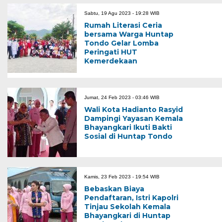
Sabtu, 19 Agu 2023 - 19:28 WIB
Rumah Literasi Ceria
bersama Warga Huntap
Tondo Gelar Lomba
Peringati HUT
Kemerdekaan
Jumat, 24 Feb 2023 - 03:46 WIB
Wali Kota Hadianto Rasyid
Dampingi Yayasan Kemala
Bhayangkari Ikuti Bakti
Sosial di Huntap Tondo
Kamis, 23 Feb 2023 - 19:54 WIB
Bebaskan Biaya
Pendaftaran, Istri Kapolri
Tinjau Sekolah Kemala
Bhayangkari di Huntap