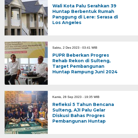
Wali Kota Palu Serahkan 39
Huntap Berbentuk Rumah
Panggung di Lere: Serasa di
Los Angeles
Sabtu, 2 Des 2023 - 03:41 WIB
PUPR Beberkan Progres
Rehab Rekon di Sulteng,
Target Pembangunan
Huntap Rampung Juni 2024
Kamis, 28 Sep 2023 - 19:35 WIB
Refleksi 5 Tahun Bencana
Sulteng, AJI Palu Gelar
Diskusi Bahas Progres
Pembangunan Huntap