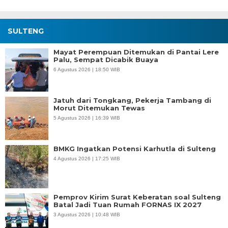
SULTENG
Mayat Perempuan Ditemukan di Pantai Lere
Palu, Sempat Dicabik Buaya
6 Agustus 2026 | 18:50 WIB
Jatuh dari Tongkang, Pekerja Tambang di
Morut Ditemukan Tewas
5 Agustus 2026 | 16:39 WIB
BMKG Ingatkan Potensi Karhutla di Sulteng
4 Agustus 2026 | 17:25 WIB
Pemprov Kirim Surat Keberatan soal Sulteng
Batal Jadi Tuan Rumah FORNAS IX 2027
3 Agustus 2026 | 10:48 WIB