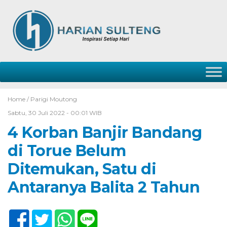
Home /
Parigi Moutong
Sabtu, 30 Juli 2022 - 00:01 WIB
4 Korban Banjir Bandang
di Torue Belum
Ditemukan, Satu di
Antaranya Balita 2 Tahun